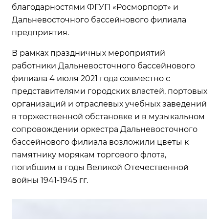
благодарностями ФГУП «Росморпорт» и
Дальневосточного бассейнового филиала
предприятия.
В рамках праздничных мероприятий
работники Дальневосточного бассейнового
филиала 4 июля 2021 года совместно с
представителями городских властей, портовых
организаций и отраслевых учебных заведений
в торжественной обстановке и в музыкальном
сопровождении оркестра Дальневосточного
бассейнового филиала возложили цветы к
памятнику морякам торгового флота,
погибшим в годы Великой Отечественной
войны 1941-1945 гг.