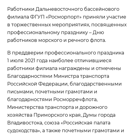
Работники Дальневосточного бассейнового
филиала ФГУП «Росморпорт» приняли участие
в торжественных мероприятиях, посвященных
профессиональному празднику – Дню
работников морского и речного флота.
В преддверии профессионального праздника
1 июля 2021 года наиболее отличившиеся
работники филиала награждены и отмечены
Благодарностями Министра транспорта
Российской Федерации, благодарственными
письмами, почетными грамотами и
благодарностями Росморречфлота,
Министерства транспорта и дорожного
хозяйства Приморского края, Думы города
Владивостока, союза «Российская палата
судоходства», а также почетными грамотами и