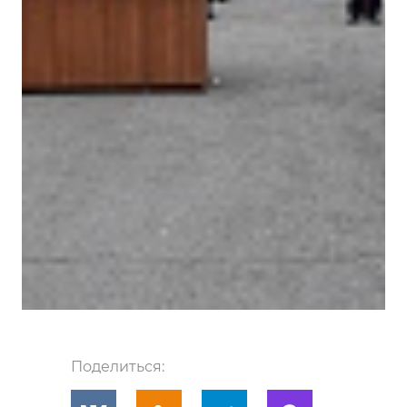
Поделиться: