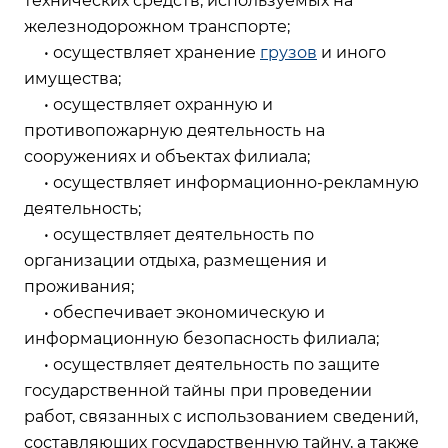
технических средств, используемых на
железнодорожном транспорте;
• осуществляет хранение
грузов
и иного
имущества;
• осуществляет охранную и
противопожарную деятельность на
сооружениях и объектах филиала;
• осуществляет информационно-рекламную
деятельность;
• осуществляет деятельность по
организации отдыха, размещения и
проживания;
• обеспечивает экономическую и
информационную безопасность филиала;
• осуществляет деятельность по защите
государственной тайны при проведении
работ, связанных с использованием сведений,
составляющих государственную тайну, а также