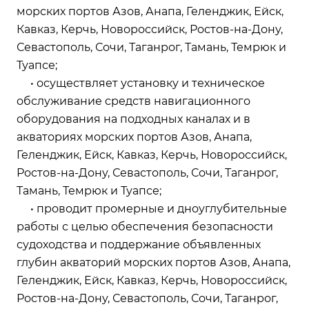
морских портов Азов, Анапа, Геленджик, Ейск,
Кавказ, Керчь, Новороссийск, Ростов-на-Дону,
Севастополь, Сочи, Таганрог, Тамань, Темрюк и
Туапсе;
• осуществляет установку и техническое
обслуживание средств навигационного
оборудования на подходных каналах и в
акваториях морских портов Азов, Анапа,
Геленджик, Ейск, Кавказ, Керчь, Новороссийск,
Ростов-на-Дону, Севастополь, Сочи, Таганрог,
Тамань, Темрюк и Туапсе;
• проводит промерные и дноуглубительные
работы с целью обеспечения безопасности
судоходства и поддержание объявленных
глубин акваторий морских портов Азов, Анапа,
Геленджик, Ейск, Кавказ, Керчь, Новороссийск,
Ростов-на-Дону, Севастополь, Сочи, Таганрог,