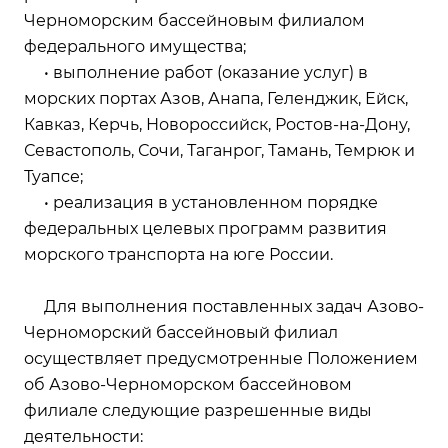
Черноморским бассейновым филиалом
федерального имущества;
• выполнение работ (оказание услуг) в
морских портах Азов, Анапа, Геленджик, Ейск,
Кавказ, Керчь, Новороссийск, Ростов-на-Дону,
Севастополь, Сочи, Таганрог, Тамань, Темрюк и
Туапсе;
• реализация в установленном порядке
федеральных целевых программ развития
морского транспорта на юге России.
Для выполнения поставленных задач Азово-
Черноморский бассейновый филиал
осуществляет предусмотренные Положением
об Азово-Черноморском бассейновом
филиале следующие разрешенные виды
деятельности: