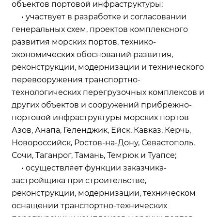
объектов портовой инфраструктуры;
• участвует в разработке и согласовании
генеральных схем, проектов комплексного
развития морских портов, технико-
экономических обоснований развития,
реконструкции, модернизации и технического
перевооружения транспортно-
технологических перегрузочных комплексов и
других объектов и сооружений прибрежно-
портовой инфраструктуры морских портов
Азов, Анапа, Геленджик, Ейск, Кавказ, Керчь,
Новороссийск, Ростов-на-Дону, Севастополь,
Сочи, Таганрог, Тамань, Темрюк и Туапсе;
• осуществляет функции заказчика-
застройщика при строительстве,
реконструкции, модернизации, техническом
оснащении транспортно-технических