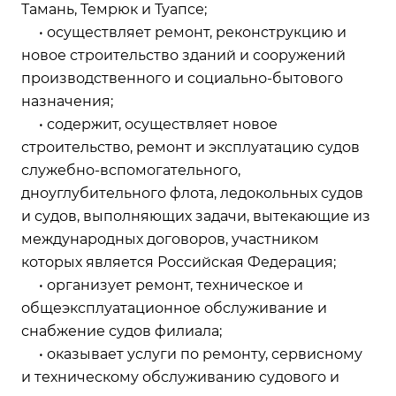
Тамань, Темрюк и Туапсе;
• осуществляет ремонт, реконструкцию и
новое строительство зданий и сооружений
производственного и социально-бытового
назначения;
• содержит, осуществляет новое
строительство, ремонт и эксплуатацию судов
служебно-вспомогательного,
дноуглубительного флота, ледокольных судов
и судов, выполняющих задачи, вытекающие из
международных договоров, участником
которых является Российская Федерация;
• организует ремонт, техническое и
общеэксплуатационное обслуживание и
снабжение судов филиала;
• оказывает услуги по ремонту, сервисному
и техническому обслуживанию судового и