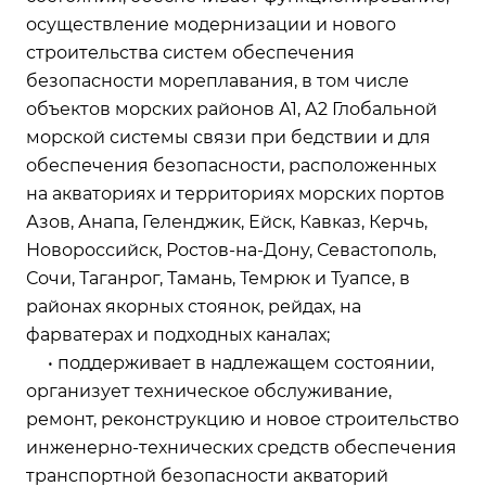
осуществление модернизации и нового
строительства систем обеспечения
безопасности мореплавания, в том числе
объектов морских районов А1, А2 Глобальной
морской системы связи при бедствии и для
обеспечения безопасности, расположенных
на акваториях и территориях морских портов
Азов, Анапа, Геленджик, Ейск, Кавказ, Керчь,
Новороссийск, Ростов-на-Дону, Севастополь,
Сочи, Таганрог, Тамань, Темрюк и Туапсе, в
районах якорных стоянок, рейдах, на
фарватерах и подходных каналах;
• поддерживает в надлежащем состоянии,
организует техническое обслуживание,
ремонт, реконструкцию и новое строительство
инженерно-технических средств обеспечения
транспортной безопасности акваторий