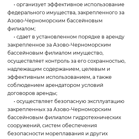
• организует эффективное использование
федерального имущества, закрепленного за
Азово-Черноморским бассейновым
филиалом;
• сдает в установленном порядке в аренду
закрепленное за Азово-Черноморским
бассейновым филиалом имущество,
осуществляет контроль за его сохранностью,
надлежащим содержанием, целевым и
эффективным использованием, а также
соблюдением арендатором условий
договоров аренды;
• осуществляет безопасную эксплуатацию
закрепленных за Азово-Черноморским
бассейновым филиалом гидротехнических
сооружений, систем обеспечения
безопасности мореплавания и других