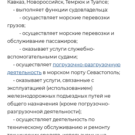
Кавказ, Новороссийск, Темрюк и Туапсе;
• выполняет функции судовладельца:
- осуществляет морские перевозки
грузов;
- осуществляет морские перевозки и
обслуживание пассажиров;
- оказывает услуги служебно-
вспомогательными судами;
• осуществляет
погрузочно-разгрузочную
деятельность
в морском порту Севастополь;
• оказывает услуги, связанные с
эксплуатацией (использованием)
железнодорожных подъездных путей не
общего назначения (кроме погрузочно-
разгрузочной деятельности);
• осуществляет деятельность по
техническому обслуживанию и ремонту