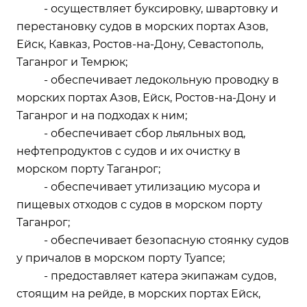
- осуществляет буксировку, швартовку и
перестановку судов в морских портах Азов,
Ейск, Кавказ, Ростов-на-Дону, Севастополь,
Таганрог и Темрюк;
- обеспечивает ледокольную проводку в
морских портах Азов, Ейск, Ростов-на-Дону и
Таганрог и на подходах к ним;
- обеспечивает сбор льяльных вод,
нефтепродуктов с судов и их очистку в
морском порту Таганрог;
- обеспечивает утилизацию мусора и
пищевых отходов с судов в морском порту
Таганрог;
- обеспечивает безопасную стоянку судов
у причалов в морском порту Туапсе;
- предоставляет катера экипажам судов,
стоящим на рейде, в морских портах Ейск,