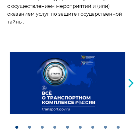
с осуществлением мероприятий и (или)
оказанием услуг по защите государственной
тайны.