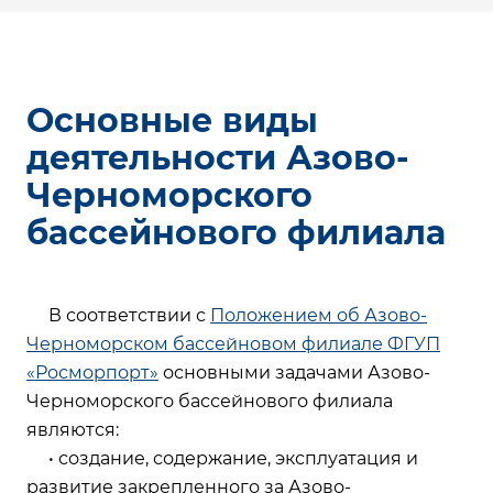
Основные виды
деятельности Азово-
Черноморского
бассейнового филиала
В соответствии с
Положением об Азово-
Черноморском бассейновом филиале ФГУП
«Росморпорт»
основными задачами Азово-
Черноморского бассейнового филиала
являются:
• создание, содержание, эксплуатация и
развитие закрепленного за Азово-