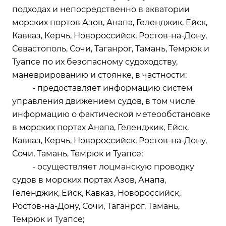
подходах и непосредственно в акватории
морских портов Азов, Анапа, Геленджик, Ейск,
Кавказ, Керчь, Новороссийск, Ростов-на-Дону,
Севастополь, Сочи, Таганрог, Тамань, Темрюк и
Туапсе по их безопасному судоходству,
маневрированию и стоянке, в частности:
- предоставляет информацию систем
управления движением судов, в том числе
информацию о фактической метеообстановке
в морских портах Анапа, Геленджик, Ейск,
Кавказ, Керчь, Новороссийск, Ростов-на-Дону,
Сочи, Тамань, Темрюк и Туапсе;
- осуществляет лоцманскую проводку
судов в морских портах Азов, Анапа,
Геленджик, Ейск, Кавказ, Новороссийск,
Ростов-на-Дону, Сочи, Таганрог, Тамань,
Темрюк и Туапсе;