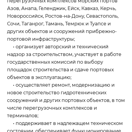
перегрузочных комплексов морских портов
Азов, Анапа, Геленджик, Ейск, Кавказ, Керчь,
Новороссийск, Ростов-на-Дону, Севастополь,
Сочи, Таганрог, Тамань, Темрюк и Туапсе и
других объектов и сооружений прибрежно-
портовой инфраструктуры;
• организует авторский и технический
надзор за строительством, участвует в работе
государственных комиссий по выбору
площадок строительства и сдаче портовых
объектов в эксплуатацию;
• осуществляет ремонт, модернизацию и
новое строительство гидротехнических
сооружений и других портовых объектов, в том
числе перегрузочных комплексов и
терминалов;
• поддерживает в надлежащем техническом
состоянии, обеспечивает функционирование,