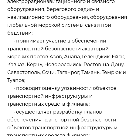
электрорадионавигационного и связного
оборудования, берегового радио- и
навигационного оборудования, оборудования
глобальной морской системы связи при
бедствии;
• принимает участие в обеспечении
транспортной безопасности акваторий
морских портов Азов, Анапа, Геленджик, Ейск,
Кавказ, Керчь, Новороссийск, Ростов-на-Дону,
Севастополь, Сочи, Таганрог, Тамань, Темрюк и
Туапсе;
• проводит оценку уязвимости объектов
транспортной инфраструктуры и
транспортных средств филиала;
• осуществляет разработку планов
обеспечения транспортной безопасности
объектов транспортной инфраструктуры и
транспортных средств филиала;