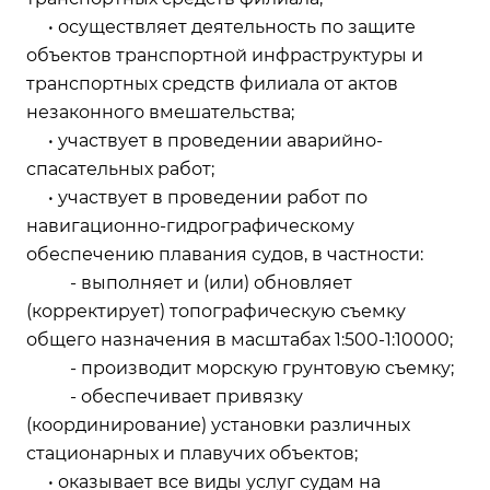
• осуществляет деятельность по защите
объектов транспортной инфраструктуры и
транспортных средств филиала от актов
незаконного вмешательства;
• участвует в проведении аварийно-
спасательных работ;
• участвует в проведении работ по
навигационно-гидрографическому
обеспечению плавания судов, в частности:
- выполняет и (или) обновляет
(корректирует) топографическую съемку
общего назначения в масштабах 1:500-1:10000;
- производит морскую грунтовую съемку;
- обеспечивает привязку
(координирование) установки различных
стационарных и плавучих объектов;
• оказывает все виды услуг судам на