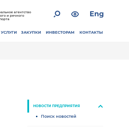
альное агентство
ого и речного
порта
УСЛУГИ
ЗАКУПКИ
ИНВЕСТОРАМ
КОНТАКТЫ
НОВОСТИ ПРЕДПРИЯТИЯ
Поиск новостей