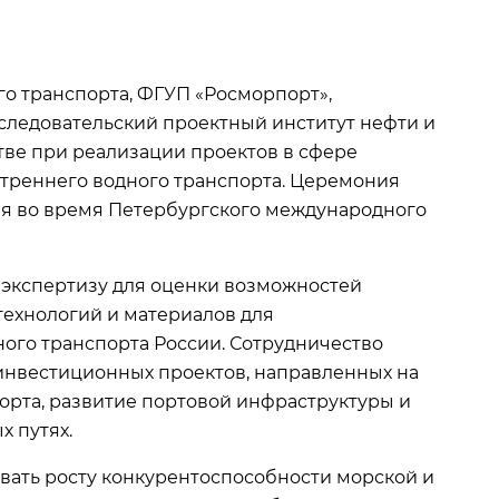
го транспорта, ФГУП «Росморпорт»,
ледовательский проектный институт нефти и
тве при реализации проектов в сфере
треннего водного транспорта. Церемония
ня во время Петербургского международного
 экспертизу для оценки возможностей
ехнологий и материалов для
ого транспорта России. Сотрудничество
инвестиционных проектов, направленных на
орта, развитие портовой инфраструктуры и
х путях.
вать росту конкурентоспособности морской и