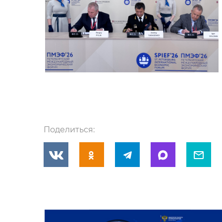
Поделиться: