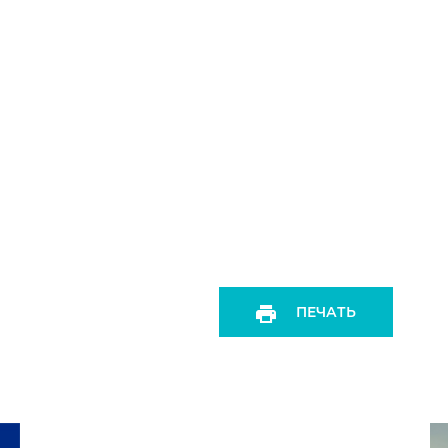
ПЕЧАТЬ