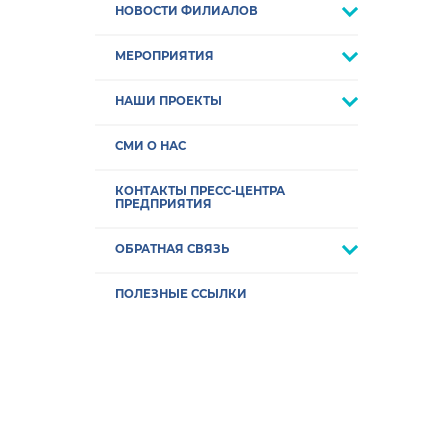
НОВОСТИ ФИЛИАЛОВ
МЕРОПРИЯТИЯ
НАШИ ПРОЕКТЫ
СМИ О НАС
КОНТАКТЫ ПРЕСС-ЦЕНТРА
ПРЕДПРИЯТИЯ
ОБРАТНАЯ СВЯЗЬ
ПОЛЕЗНЫЕ ССЫЛКИ