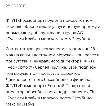
28.05.2026
ФГУП «Росморпорт» будет в приоритетном
порядке обеспечивать услуги по буксирному и
лоцманскому обслуживанию судов АО
«Русский Краб» в морском порту Зарубино.
Соответствующее соглашение подписано 28
мая на дальневосточном Морском конгрессе в
присутствии Генерального директора ФГУП
«Росморпорт» Сергея Пылина. Свои подписи
под документом поставили директор
Дальневосточного бассейнового филиала
ФГУП «Росморпорт» Евгений Панкратов и
директор обособленного подразделения ГК
«Русский Краб» в морском порту Зарубино
Максим Лабуз.