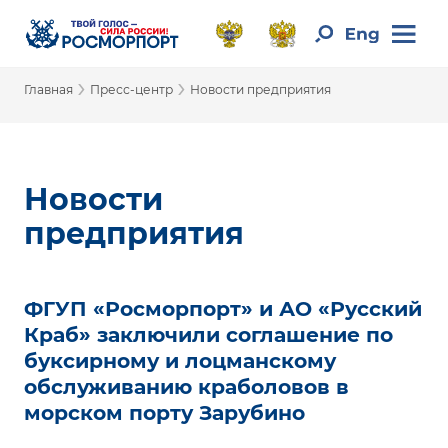
›
›
Главная
Пресс-центр
Новости предприятия
Новости
предприятия
ФГУП «Росморпорт» и АО «Русский
Краб» заключили соглашение по
буксирному и лоцманскому
обслуживанию краболовов в
морском порту Зарубино