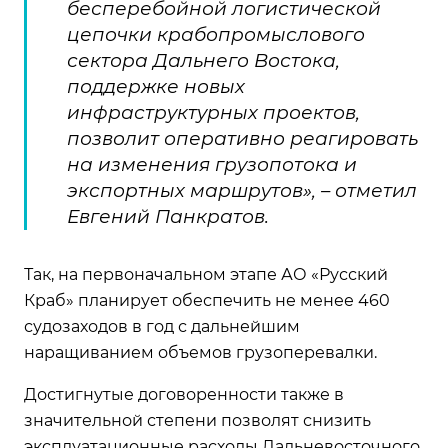
бесперебойной логистической
цепочки крабопромыслового
сектора Дальнего Востока,
поддержке новых
инфраструктурных проектов,
позволит оперативно реагировать
на изменения грузопотока и
экспортных маршрутов», – отметил
Евгений Панкратов.
Так, на первоначальном этапе АО «Русский
Краб» планирует обеспечить не менее 460
судозаходов в год с дальнейшим
наращиванием объемов грузоперевалки.
Достигнутые договоренности также в
значительной степени позволят снизить
эксплуатационные расходы Дальневосточного