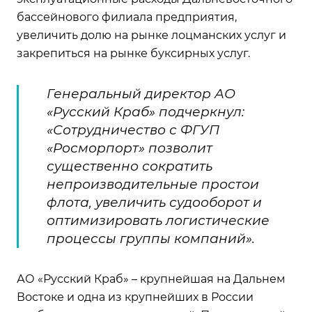
бассейнового филиала предприятия,
увеличить долю на рынке лоцманских услуг и
закрепиться на рынке буксирных услуг.
Генеральный директор АО
«Русский Краб» подчеркнул:
«Сотрудничество с ФГУП
«Росморпорт» позволит
существенно сократить
непроизводительные простои
флота, увеличить судооборот и
оптимизировать логистические
процессы группы компаний».
АО «Русский Краб» – крупнейшая на Дальнем
Востоке и одна из крупнейших в России