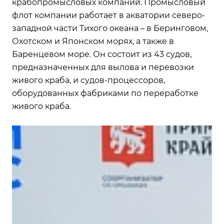
крабопромысловых компаний. Промысловый
флот компании работает в акватории северо-
западной части Тихого океана – в Беринговом,
Охотском и Японском морях, а также в
Баренцевом море. Он состоит из 43 судов,
предназначенных для вылова и перевозки
живого краба, и судов-процессоров,
оборудованных фабриками по переработке
живого краба.