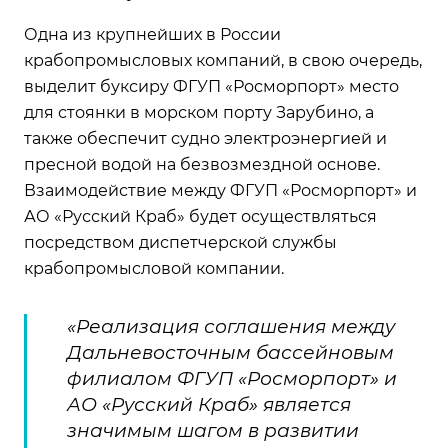
Одна из крупнейших в России
крабопромысловых компаний, в свою очередь,
выделит буксиру ФГУП «Росморпорт» место
для стоянки в морском порту Зарубино, а
также обеспечит судно электроэнергией и
пресной водой на безвозмездной основе.
Взаимодействие между ФГУП «Росморпорт» и
АО «Русский Краб» будет осуществляться
посредством диспетчерской службы
крабопромысловой компании.
«Реализация соглашения между
Дальневосточным бассейновым
филиалом ФГУП «Росморпорт» и
АО «Русский Краб» является
значимым шагом в развитии