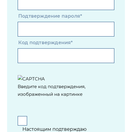
Подтверждение пароля*
Код подтверждения*
Введите код подтверждения,
изображенный на картинке
Настоящим подтверждаю