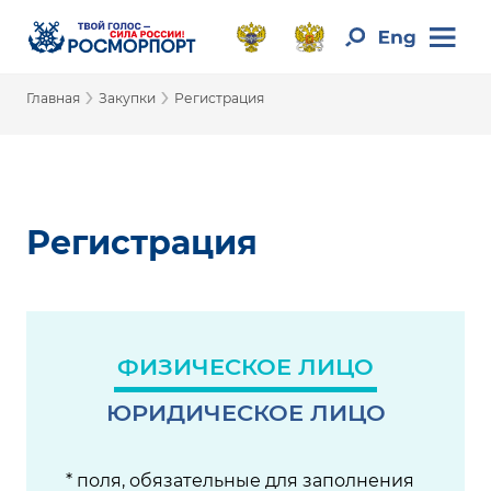
›
›
Главная
Закупки
Регистрация
Регистрация
ФИЗИЧЕСКОЕ ЛИЦО
ЮРИДИЧЕСКОЕ ЛИЦО
* поля, обязательные для заполнения