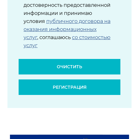
достоверность предоставленной
информации и принимаю
условия
публичного договора на
оказания информационных
услуг
, соглашаюсь
со стоимостью
услуг
ОЧИСТИТЬ
РЕГИСТРАЦИЯ