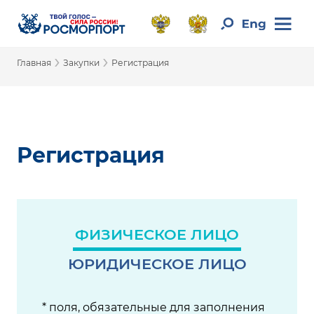
›
›
Главная
Закупки
Регистрация
Регистрация
ФИЗИЧЕСКОЕ ЛИЦО
ЮРИДИЧЕСКОЕ ЛИЦО
* поля, обязательные для заполнения