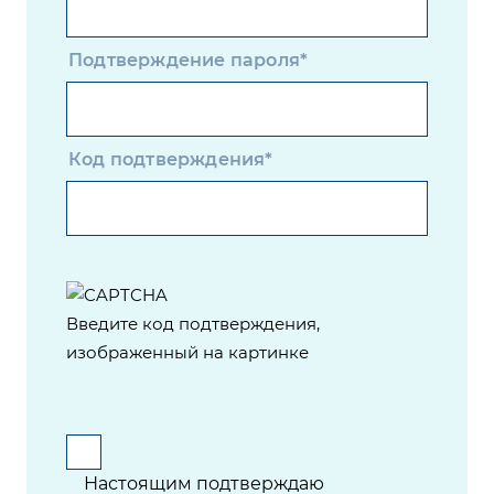
Подтверждение пароля*
Код подтверждения*
Введите код подтверждения,
изображенный на картинке
Настоящим подтверждаю