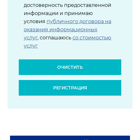
достоверность предоставленной
информации и принимаю
условия
публичного договора на
оказания информационных
услуг
, соглашаюсь
со стоимостью
услуг
ОЧИСТИТЬ
РЕГИСТРАЦИЯ