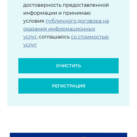
достоверность предоставленной
информации и принимаю
условия
публичного договора на
оказания информационных
услуг
, соглашаюсь
со стоимостью
услуг
ОЧИСТИТЬ
РЕГИСТРАЦИЯ