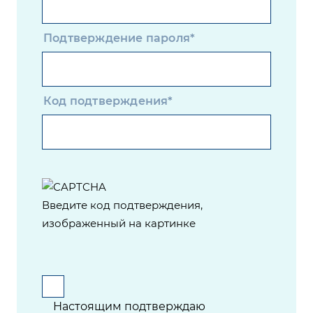
Подтверждение пароля*
Код подтверждения*
Введите код подтверждения,
изображенный на картинке
Настоящим подтверждаю