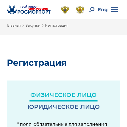
›
›
Главная
Закупки
Регистрация
Регистрация
ФИЗИЧЕСКОЕ ЛИЦО
ЮРИДИЧЕСКОЕ ЛИЦО
* поля, обязательные для заполнения