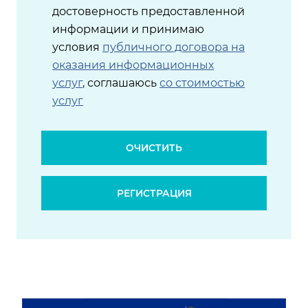
достоверность предоставленной
информации и принимаю
условия
публичного договора на
оказания информационных
услуг
, соглашаюсь
со стоимостью
услуг
ОЧИСТИТЬ
РЕГИСТРАЦИЯ