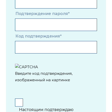
Подтверждение пароля*
Код подтверждения*
Введите код подтверждения,
изображенный на картинке
Настоящим подтверждаю