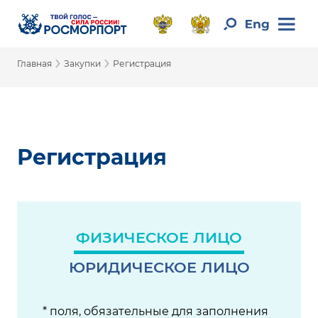
›
›
Главная
Закупки
Регистрация
Регистрация
ФИЗИЧЕСКОЕ ЛИЦО
ЮРИДИЧЕСКОЕ ЛИЦО
* поля, обязательные для заполнения