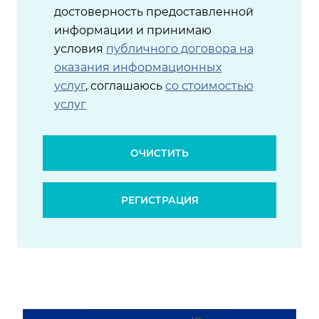
достоверность предоставленной
информации и принимаю
условия
публичного договора на
оказания информационных
услуг
, соглашаюсь
со стоимостью
услуг
ОЧИСТИТЬ
РЕГИСТРАЦИЯ