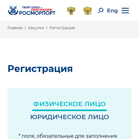
›
›
Главная
Закупки
Регистрация
Регистрация
ФИЗИЧЕСКОЕ ЛИЦО
ЮРИДИЧЕСКОЕ ЛИЦО
* поля, обязательные для заполнения