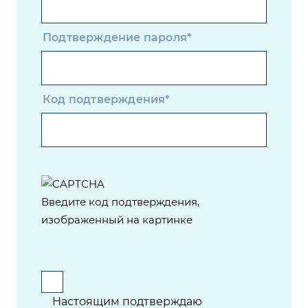
Подтверждение пароля*
Код подтверждения*
Введите код подтверждения,
изображенный на картинке
Настоящим подтверждаю