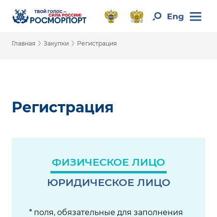
›
›
Главная
Закупки
Регистрация
Регистрация
ФИЗИЧЕСКОЕ ЛИЦО
ЮРИДИЧЕСКОЕ ЛИЦО
* поля, обязательные для заполнения