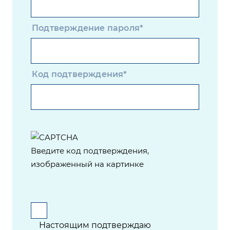
Подтверждение пароля*
Код подтверждения*
Введите код подтверждения,
изображенный на картинке
Настоящим подтверждаю