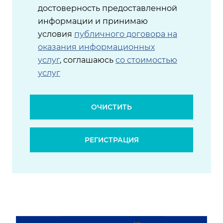
достоверность предоставленной
информации и принимаю
условия
публичного договора на
оказания информационных
услуг
, соглашаюсь
со стоимостью
услуг
ОЧИСТИТЬ
РЕГИСТРАЦИЯ