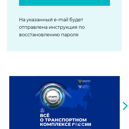
На указанный e-mail будет
отправлена инструкция по
восстановлению пароля