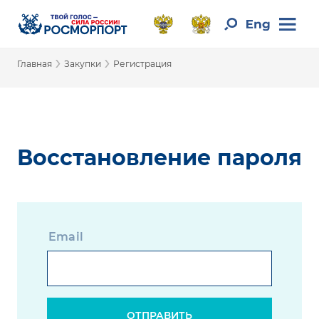
›
›
Главная
Закупки
Регистрация
Восстановление пароля
Email
ОТПРАВИТЬ