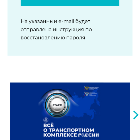
На указанный e-mail будет
отправлена инструкция по
восстановлению пароля