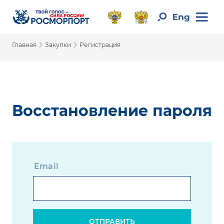
›
›
Главная
Закупки
Регистрация
Восстановление пароля
Email
ОТПРАВИТЬ