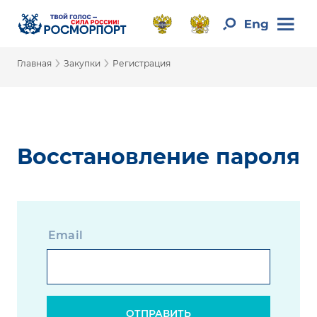
›
›
Главная
Закупки
Регистрация
Восстановление пароля
Email
ОТПРАВИТЬ