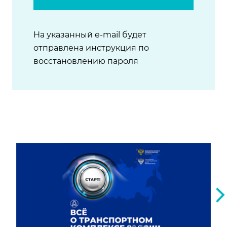
На указанный e-mail будет
отправлена инструкция по
восстановлению пароля