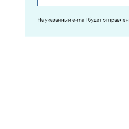
На указанный e-mail будет отправле