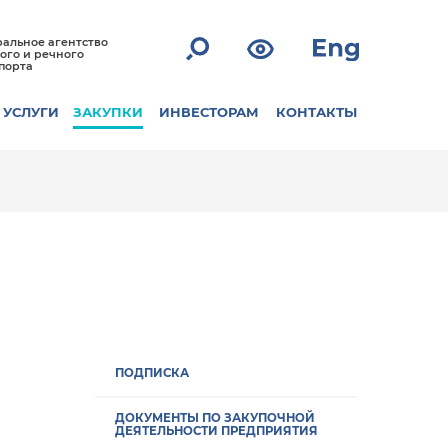
альное агентство
ого и речного
порта
УСЛУГИ
ЗАКУПКИ
ИНВЕСТОРАМ
КОНТАКТЫ
ПОДПИСКА
ДОКУМЕНТЫ ПО ЗАКУПОЧНОЙ
ДЕЯТЕЛЬНОСТИ ПРЕДПРИЯТИЯ