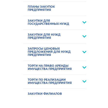
ПЛАНЫ ЗАКУПОК
ПРЕДПРИЯТИЯ
ЗАКУПКИ ДЛЯ
ГОСУДАРСТВЕННЫХ НУЖД
ЗАКУПКИ ДЛЯ НУЖД
ПРЕДПРИЯТИЯ
ЗАПРОСЫ ЦЕНОВЫХ
ПРЕДЛОЖЕНИЙ ДЛЯ НУЖД
ПРЕДПРИЯТИЯ
ТОРГИ НА ПРАВО АРЕНДЫ
ИМУЩЕСТВА ПРЕДПРИЯТИЯ
ТОРГИ ПО РЕАЛИЗАЦИИ
ИМУЩЕСТВА ПРЕДПРИЯТИЯ
ЗАКУПКИ ФИЛИАЛОВ