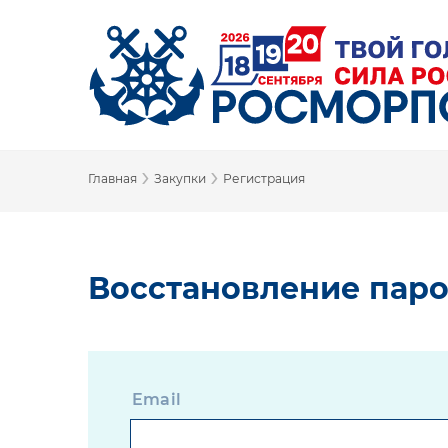
›
›
Главная
Закупки
Регистрация
Восстановление пар
Email