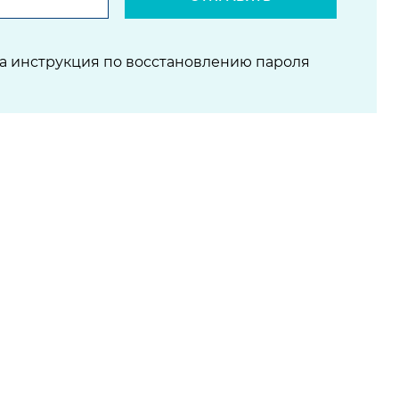
на инструкция по восстановлению пароля