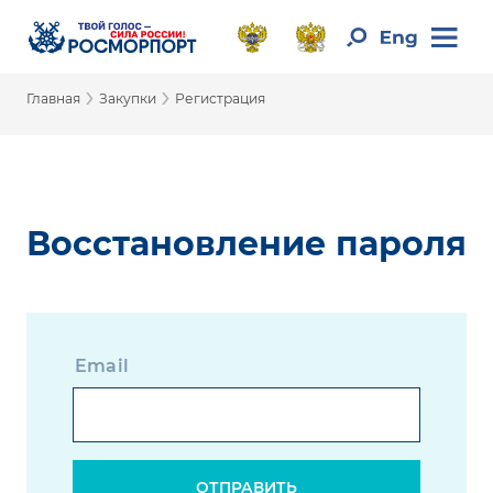
›
›
Главная
Закупки
Регистрация
Восстановление пароля
Email
ОТПРАВИТЬ