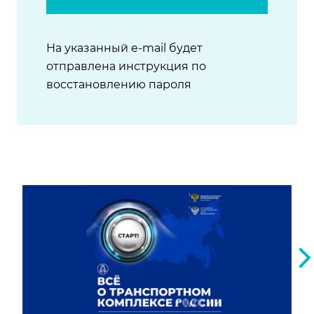
На указанный e-mail будет
отправлена инструкция по
восстановлению пароля