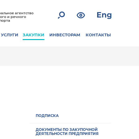
альное агентство
ого и речного
порта
УСЛУГИ
ЗАКУПКИ
ИНВЕСТОРАМ
КОНТАКТЫ
ПОДПИСКА
ДОКУМЕНТЫ ПО ЗАКУПОЧНОЙ
ДЕЯТЕЛЬНОСТИ ПРЕДПРИЯТИЯ