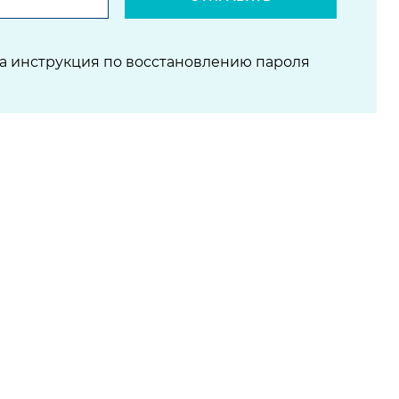
на инструкция по восстановлению пароля