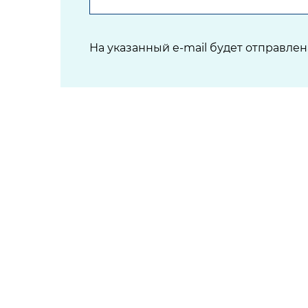
На указанный e-mail будет отправле