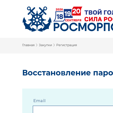
›
›
Главная
Закупки
Регистрация
Восстановление пар
Email