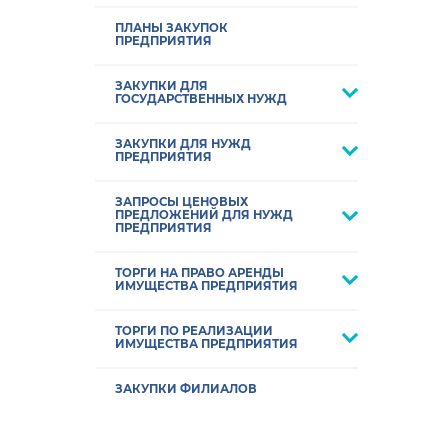
ПЛАНЫ ЗАКУПОК
ПРЕДПРИЯТИЯ
ЗАКУПКИ ДЛЯ
ГОСУДАРСТВЕННЫХ НУЖД
ЗАКУПКИ ДЛЯ НУЖД
ПРЕДПРИЯТИЯ
ЗАПРОСЫ ЦЕНОВЫХ
ПРЕДЛОЖЕНИЙ ДЛЯ НУЖД
ПРЕДПРИЯТИЯ
ТОРГИ НА ПРАВО АРЕНДЫ
ИМУЩЕСТВА ПРЕДПРИЯТИЯ
ТОРГИ ПО РЕАЛИЗАЦИИ
ИМУЩЕСТВА ПРЕДПРИЯТИЯ
ЗАКУПКИ ФИЛИАЛОВ