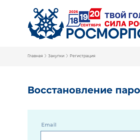
›
›
Главная
Закупки
Регистрация
Восстановление пар
Email