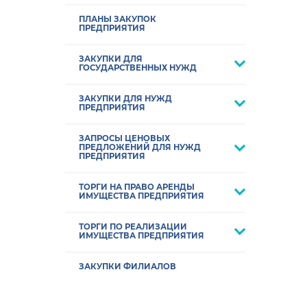
ПЛАНЫ ЗАКУПОК
ПРЕДПРИЯТИЯ
ЗАКУПКИ ДЛЯ
ГОСУДАРСТВЕННЫХ НУЖД
ЗАКУПКИ ДЛЯ НУЖД
ПРЕДПРИЯТИЯ
ЗАПРОСЫ ЦЕНОВЫХ
ПРЕДЛОЖЕНИЙ ДЛЯ НУЖД
ПРЕДПРИЯТИЯ
ТОРГИ НА ПРАВО АРЕНДЫ
ИМУЩЕСТВА ПРЕДПРИЯТИЯ
ТОРГИ ПО РЕАЛИЗАЦИИ
ИМУЩЕСТВА ПРЕДПРИЯТИЯ
ЗАКУПКИ ФИЛИАЛОВ