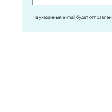
На указанный e-mail будет отправле