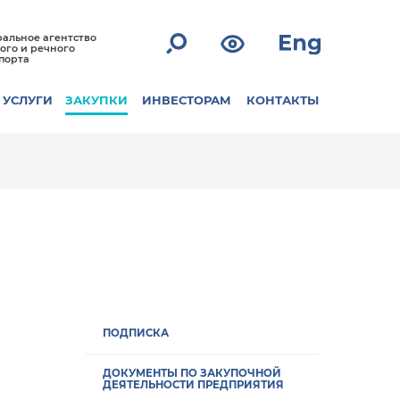
альное агентство
ого и речного
порта
УСЛУГИ
ЗАКУПКИ
ИНВЕСТОРАМ
КОНТАКТЫ
ПОДПИСКА
ДОКУМЕНТЫ ПО ЗАКУПОЧНОЙ
ДЕЯТЕЛЬНОСТИ ПРЕДПРИЯТИЯ