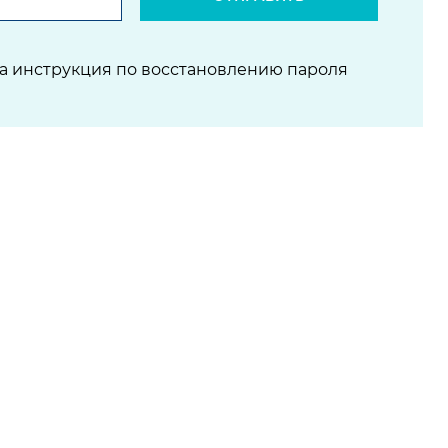
на инструкция по восстановлению пароля