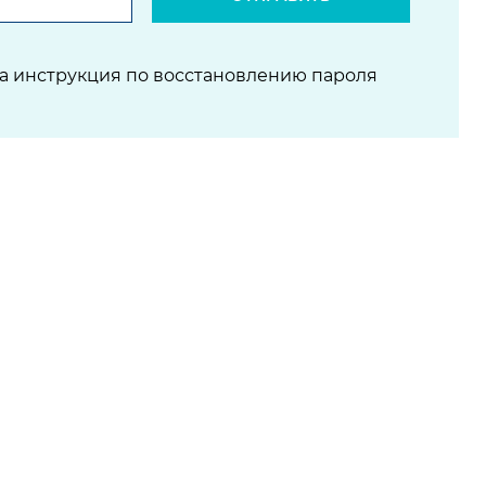
на инструкция по восстановлению пароля