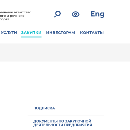
альное агентство
ого и речного
порта
УСЛУГИ
ЗАКУПКИ
ИНВЕСТОРАМ
КОНТАКТЫ
ПОДПИСКА
ДОКУМЕНТЫ ПО ЗАКУПОЧНОЙ
ДЕЯТЕЛЬНОСТИ ПРЕДПРИЯТИЯ