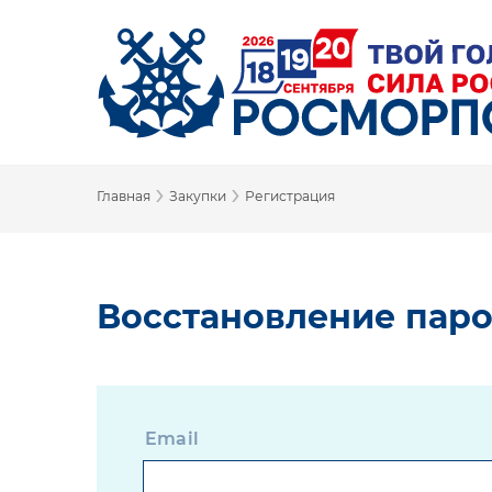
›
›
Главная
Закупки
Регистрация
Восстановление пар
Email