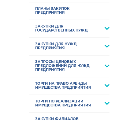
ПЛАНЫ ЗАКУПОК
ПРЕДПРИЯТИЯ
ЗАКУПКИ ДЛЯ
ГОСУДАРСТВЕННЫХ НУЖД
ЗАКУПКИ ДЛЯ НУЖД
ПРЕДПРИЯТИЯ
ЗАПРОСЫ ЦЕНОВЫХ
ПРЕДЛОЖЕНИЙ ДЛЯ НУЖД
ПРЕДПРИЯТИЯ
ТОРГИ НА ПРАВО АРЕНДЫ
ИМУЩЕСТВА ПРЕДПРИЯТИЯ
ТОРГИ ПО РЕАЛИЗАЦИИ
ИМУЩЕСТВА ПРЕДПРИЯТИЯ
ЗАКУПКИ ФИЛИАЛОВ