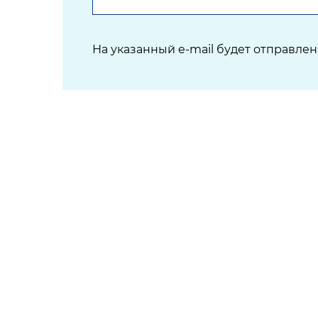
На указанный e-mail будет отправле