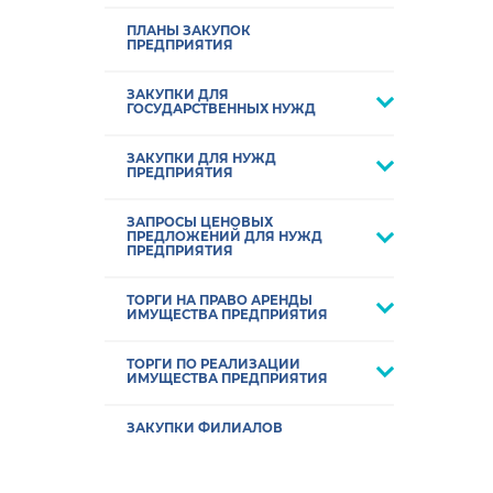
ПЛАНЫ ЗАКУПОК
ПРЕДПРИЯТИЯ
ЗАКУПКИ ДЛЯ
ГОСУДАРСТВЕННЫХ НУЖД
ЗАКУПКИ ДЛЯ НУЖД
ПРЕДПРИЯТИЯ
ЗАПРОСЫ ЦЕНОВЫХ
ПРЕДЛОЖЕНИЙ ДЛЯ НУЖД
ПРЕДПРИЯТИЯ
ТОРГИ НА ПРАВО АРЕНДЫ
ИМУЩЕСТВА ПРЕДПРИЯТИЯ
ТОРГИ ПО РЕАЛИЗАЦИИ
ИМУЩЕСТВА ПРЕДПРИЯТИЯ
ЗАКУПКИ ФИЛИАЛОВ