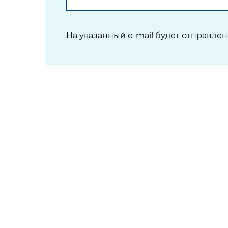
На указанный e-mail будет отправле