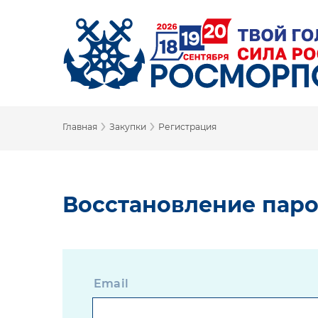
›
›
Главная
Закупки
Регистрация
Восстановление пар
Email