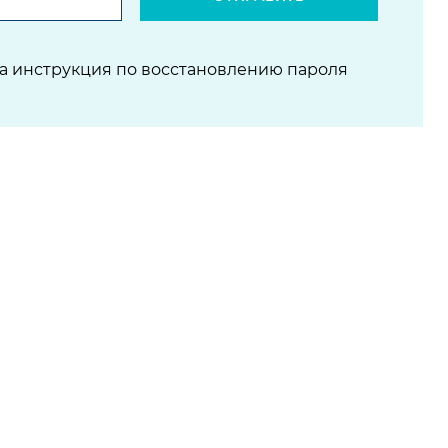
на инструкция по восстановлению пароля