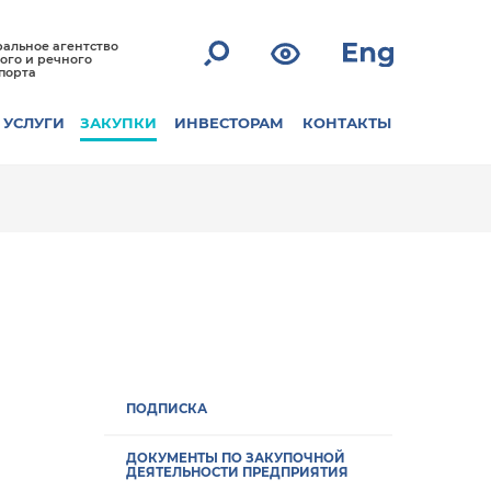
альное агентство
ого и речного
порта
УСЛУГИ
ЗАКУПКИ
ИНВЕСТОРАМ
КОНТАКТЫ
ПОДПИСКА
ДОКУМЕНТЫ ПО ЗАКУПОЧНОЙ
ДЕЯТЕЛЬНОСТИ ПРЕДПРИЯТИЯ