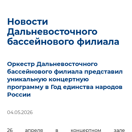
Новости
Дальневосточного
бассейнового филиала
Оркестр Дальневосточного
бассейнового филиала представил
уникальную концертную
программу в Год единства народов
России
04.05.2026
26 апреля в концертном зале