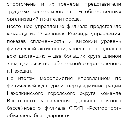
спортсмены и их тренеры, представители
трудовых коллективов, члены общественных
организаций и жители города.
Восточное управление филиала представило
команду из 17 человек. Команда управления,
показав сплоченность и высокий уровень
физической активности, успешно преодолела
всю дистанцию – два больших круга длиной
7 км, двигаясь по набережной озера Соленого
г. Находки.
По итогам мероприятия Управлением по
физической культуре и спорту администрации
Находкинского городского округа команде
Восточного управления Дальневосточного
бассейнового филиала ФГУП «Росморпорт»
объявлена благодарность.