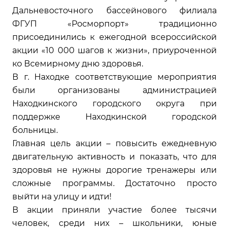
Дальневосточного бассейнового филиала
ФГУП «Росморпорт» традиционно
присоединились к ежегодной всероссийской
акции «10 000 шагов к жизни», приуроченной
ко Всемирному дню здоровья.
В г. Находке соответствующие мероприятия
были организованы администрацией
Находкинского городского округа при
поддержке Находкинской городской
больницы.
Главная цель акции – повысить ежедневную
двигательную активность и показать, что для
здоровья не нужны дорогие тренажеры или
сложные программы. Достаточно просто
выйти на улицу и идти!
В акции приняли участие более тысячи
человек, среди них – школьники, юные