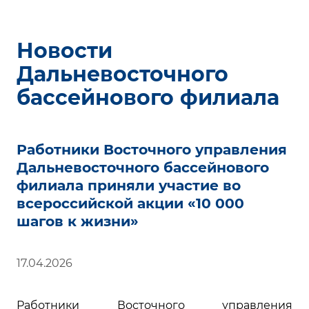
Новости
Дальневосточного
бассейнового филиала
Работники Восточного управления
Дальневосточного бассейнового
филиала приняли участие во
всероссийской акции «10 000
шагов к жизни»
17.04.2026
Работники Восточного управления